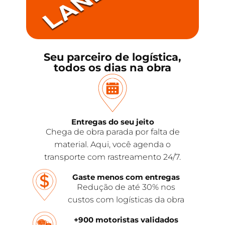
Seu parceiro de logística,
todos os dias na obra
Entregas do seu jeito
Chega de obra parada por falta de
material. Aqui, você agenda o
transporte com rastreamento 24/7.
Gaste menos com entregas
Redução de até 30% nos
custos com logísticas da obra
+900 motoristas validados