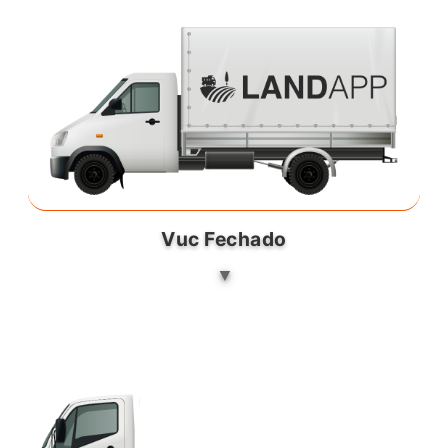
Vuc Fechado