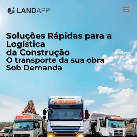
Soluções Rápidas para a
Logística
da Construção
O transporte da sua obra
Sob Demanda