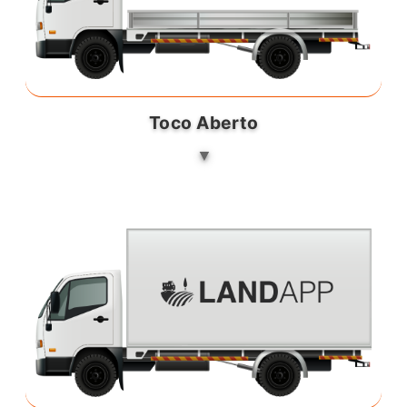
Toco Aberto