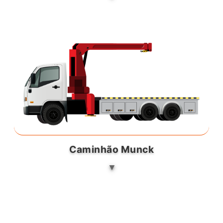
Caminhão Munck