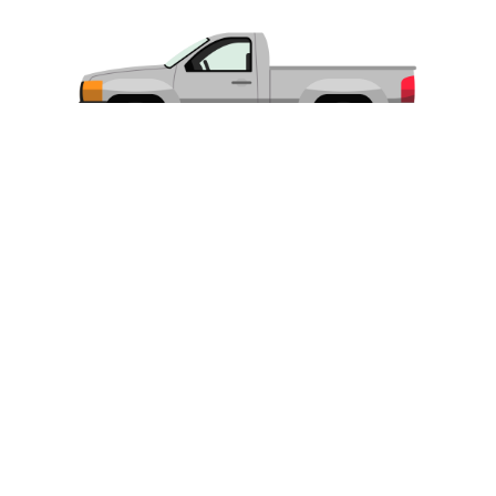
Utilitário Aberto