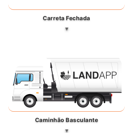
Carreta Fechada
Caminhão Basculante