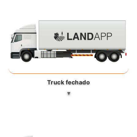
Truck fechado