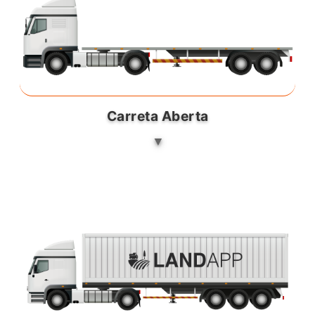
Carreta Aberta