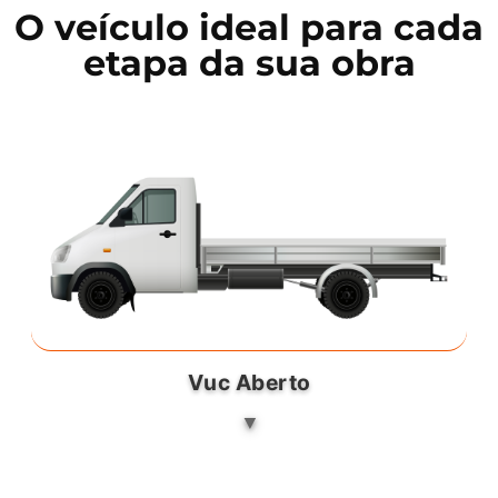
O veículo ideal para cada
etapa da sua obra
Vuc Aberto