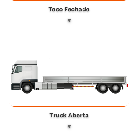
Toco Fechado
Truck Aberta