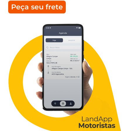
Peça seu frete