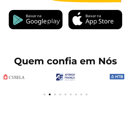
Quem confia em Nós