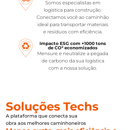
Somos especialistas em
logística para construção.
Conectamos você ao caminhão
ideal para transportar materiais
e resíduos com eficiência.
Impacto ESG com +1000 tons
de CO² economizados
Mensure e neutralize a pegada
de carbono da sua logística
com a nossa solução.
Soluções Techs
A plataforma que conecta sua
obra aos melhores caminhoneiros